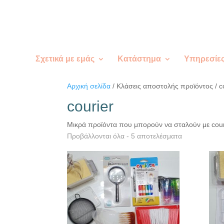
Σχετικά με εμάς
Κατάστημα
Υπηρεσίε
Αρχική σελίδα
/ Κλάσεις αποστολής προϊόντος / c
courier
Μικρά προϊόντα που μπορούν να σταλούν με cour
Προβάλλονται όλα - 5 αποτελέσματα