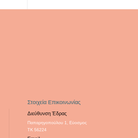
Στοιχεία Επικοινωνίας
Διεύθυνση Έδρας
Παπαρηγοπούλου 1, Εύοσμος
ΤΚ 56224