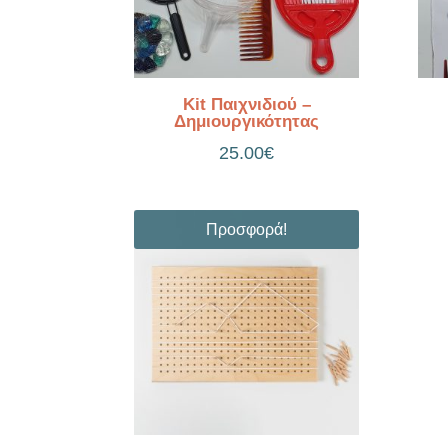
Kit Παιχνιδιού –
Δημιουργικότητας
25.00
€
Προσφορά!