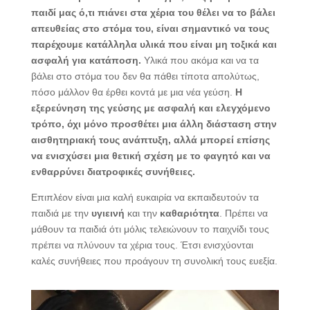
παιδί μας ό,τι πιάνει στα χέρια του θέλει να το βάλει
απευθείας στο στόμα του, είναι σημαντικό να τους
παρέχουμε κατάλληλα υλικά που είναι μη τοξικά και
ασφαλή για κατάποση.
Υλικά που ακόμα και να τα
βάλει στο στόμα του δεν θα πάθει τίποτα απολύτως,
πόσο μάλλον θα έρθει κοντά με μια νέα γεύση.
Η
εξερεύνηση της γεύσης με ασφαλή και ελεγχόμενο
τρόπο, όχι μόνο προσθέτει μια άλλη διάσταση στην
αισθητηριακή τους ανάπτυξη, αλλά μπορεί επίσης
να ενισχύσει μια θετική σχέση με το φαγητό και να
ενθαρρύνει διατροφικές συνήθειες.
Επιπλέον είναι μια καλή ευκαιρία να εκπαιδευτούν τα
παιδιά με την
υγιεινή
και την
καθαριότητα
. Πρέπει να
μάθουν τα παιδιά ότι μόλις τελειώνουν το παιχνίδι τους
πρέπει να πλύνουν τα χέρια τους. Έτσι ενισχύονται
καλές συνήθειες που προάγουν τη συνολική τους ευεξία.