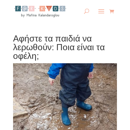
Αφήστε τα παιδιά να
λερωθούν: Ποια είναι τα
οφέλη;