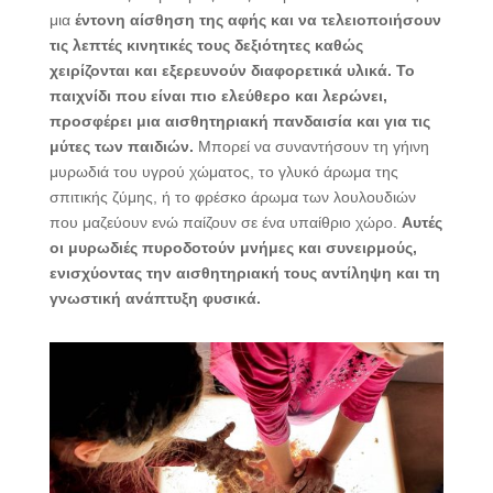
μια
έντονη αίσθηση της αφής και να τελειοποιήσουν
τις λεπτές κινητικές τους δεξιότητες καθώς
χειρίζονται και εξερευνούν διαφορετικά υλικά.
Το
παιχνίδι που είναι πιο ελεύθερο και λερώνει,
προσφέρει μια αισθητηριακή πανδαισία και για τις
μύτες των παιδιών.
Μπορεί να συναντήσουν τη γήινη
μυρωδιά του υγρού χώματος, το γλυκό άρωμα της
σπιτικής ζύμης, ή το φρέσκο άρωμα των λουλουδιών
που μαζεύουν ενώ παίζουν σε ένα υπαίθριο χώρο.
Αυτές
οι μυρωδιές πυροδοτούν μνήμες και συνειρμούς,
ενισχύοντας την αισθητηριακή τους αντίληψη και τη
γνωστική ανάπτυξη φυσικά.