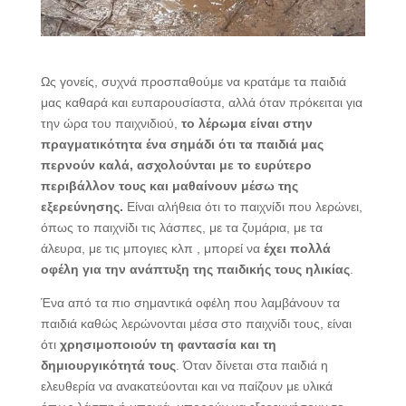
Ως γονείς, συχνά προσπαθούμε να κρατάμε τα παιδιά
μας καθαρά και ευπαρουσίαστα, αλλά όταν πρόκειται για
την ώρα του παιχνιδιού,
το λέρωμα είναι στην
πραγματικότητα ένα σημάδι ότι τα παιδιά μας
περνούν καλά, ασχολούνται με το ευρύτερο
περιβάλλον τους και μαθαίνουν μέσω της
εξερεύνησης.
Είναι αλήθεια ότι το παιχνίδι που λερώνει,
όπως το παιχνίδι τις λάσπες, με τα ζυμάρια, με τα
άλευρα, με τις μπογιες κλπ , μπορεί να
έχει πολλά
οφέλη για την ανάπτυξη της παιδικής τους ηλικίας
.
Ένα από τα πιο σημαντικά οφέλη που λαμβάνουν τα
παιδιά καθώς λερώνονται μέσα στο παιχνίδι τους, είναι
ότι
χρησιμοποιούν τη φαντασία και τη
δημιουργικότητά τους
. Όταν δίνεται στα παιδιά η
ελευθερία να ανακατεύονται και να παίζουν με υλικά