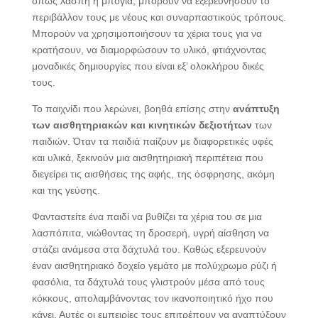
όπως λάσπη ή μπογιά, μπορούν να εξερευνήσουν το
περιβάλλον τους με νέους και συναρπαστικούς τρόπους.
Μπορούν να χρησιμοποιήσουν τα χέρια τους για να
κρατήσουν, να διαμορφώσουν το υλικό, φτιάχνοντας
μοναδικές δημιουργίες που είναι εξ’ ολοκλήρου δικές
τους.
Το παιχνίδι που λερώνει, βοηθά επίσης στην
ανάπτυξη
των αισθητηριακών και κινητικών δεξιοτήτων
των
παιδιών. Όταν τα παιδιά παίζουν με διαφορετικές υφές
και υλικά, ξεκινούν μια αισθητηριακή περιπέτεια που
διεγείρει τις αισθήσεις της αφής, της όσφρησης, ακόμη
και της γεύσης.
Φανταστείτε ένα παιδί να βυθίζει τα χέρια του σε μια
λασπόπιτα, νιώθοντας τη δροσερή, υγρή αίσθηση να
στάζει ανάμεσα στα δάχτυλά του. Καθώς εξερευνούν
έναν αισθητηριακό δοχείο γεμάτο με πολύχρωμο ρύζι ή
φασόλια, τα δάχτυλά τους γλιστρούν μέσα από τους
κόκκους, απολαμβάνοντας τον ικανοποιητικό ήχο που
κάνει. Αυτές οι εμπειρίες τους επιτρέπουν να αναπτύξουν