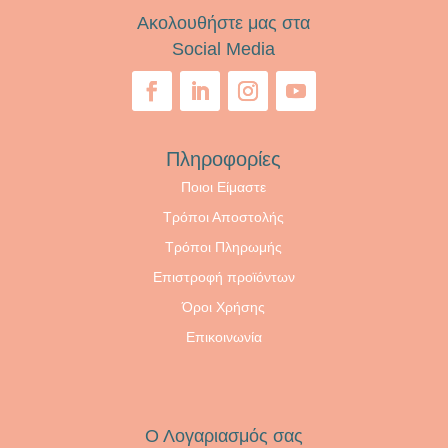
Ακολουθήστε μας στα
Social Media
Πληροφορίες
Ποιοι Είμαστε
Τρόποι Αποστολής
Τρόποι Πληρωμής
Επιστροφή προϊόντων
Όροι Χρήσης
Επικοινωνία
Ο Λογαριασμός σας