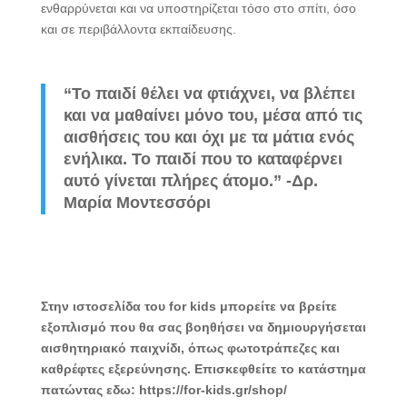
ενθαρρύνεται και να υποστηρίζεται τόσο στο σπίτι, όσο
και σε περιβάλλοντα εκπαίδευσης.
“Το παιδί θέλει να φτιάχνει, να βλέπει
και να μαθαίνει μόνο του, μέσα από τις
αισθήσεις του και όχι με τα μάτια ενός
ενήλικα. Το παιδί που το καταφέρνει
αυτό γίνεται πλήρες άτομο.” -Δρ.
Μαρία Μοντεσσόρι
Στην ιστοσελίδα του
for kids
μπορείτε να βρείτε
εξοπλισμό που θα σας βοηθήσει να δημιουργήσεται
αισθητηριακό παιχνίδι, όπως φωτοτράπεζες και
καθρέφτες εξερεύνησης. Επισκεφθείτε το κατάστημα
πατώντας εδω: https://for-kids.gr/shop/