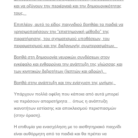
και να οξύνουν την περιέργειά και την δημιουργικότητας
τους.
Επιπλέον, αυτό το είδος παιχνιδιού βοηθάει τα παιδιά να
χρησιμοποιήσουν την “επιστημονική μέθοδο” της
παρατήρησης, του σχηματισμού υποθέσεων, του
πειραματισμού και της διεξαγωγής συμπερασμάτων.
Βοηθά στη δημιουργία νευρικών συνδέσεων στον
εγκέφαλο και ενθαρρύνει την ανάπτυξη της γλώσσας και
των κινητικών δεξιοτήτων (λεπτών και αδρών).
Βοηθά στην ανάπτυξη και την ενίσχυση της μνήμης.
Υπάρχουν πολλά οφέλη που κάποια από αυτά μπορεί
να περάσουν απαρατήρητα… όπως η ανάπτυξη
ικανοτήτων εστίασης και αποκλεισμού περισπασμών
(στην όραση).
Η επιθυμία για ενασχόληση με το αισθητηριακό παιχνίδι
είναι αυθόρμητη από τα παιδιά και θα πρέπει να