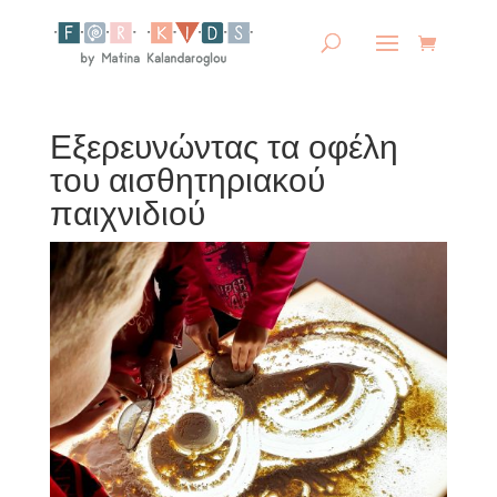
Εξερευνώντας τα οφέλη
του αισθητηριακού
παιχνιδιού