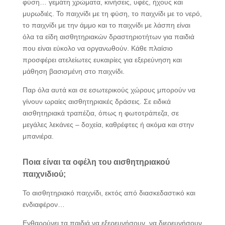
φύση… γεμάτη χρώματα, κινήσεις, υφές, ήχους και
μυρωδιές.
Το παιχνίδι με τη φύση, το παιχνίδι με το νερό,
το παιχνίδι με την άμμο και το παιχνίδι με λάσπη είναι
όλα τα είδη αισθητηριακών δραστηριοτήτων για παιδιά
που είναι εύκολο να οργανωθούν. Κάθε πλαίσιο
προσφέρει ατελείωτες ευκαιρίες για εξερεύνηση και
μάθηση βασισμένη στο παιχνίδι.
Παρ όλα αυτά και σε εσωτερικούς χώρους μπορούν να
γίνουν ωραίες αισθητηριακές δράσεις. Σε ειδικά
αισθητηριακά τραπέζια, όπως η φωτοτράπεζα, σε
μεγάλες λεκάνες – δοχεία, καθρέφτες ή ακόμα και στην
μπανιέρα.
Ποια είναι τα οφέλη του αισθητηριακού
παιχνιδιού;
Το αισθητηριακό παιχνίδι, εκτός από διασκεδαστικό και
ενδιαφέρον…
Ενθαρρύνει τα παιδιά να εξερευνήσουν, να διερευνήσουν